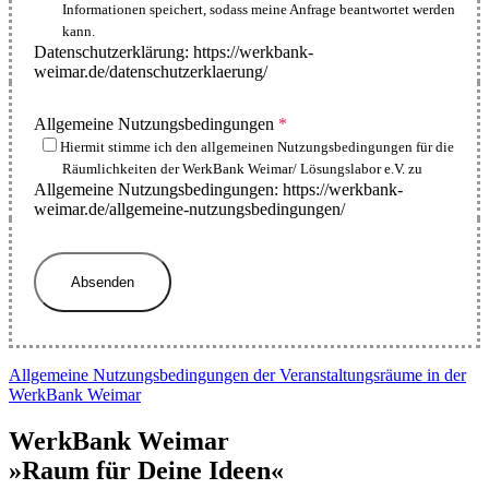
Informationen speichert, sodass meine Anfrage beantwortet werden
kann.
Datenschutzerklärung: https://werkbank-
weimar.de/datenschutzerklaerung/
Allgemeine Nutzungsbedingungen
*
Hiermit stimme ich den allgemeinen Nutzungsbedingungen für die
Räumlichkeiten der WerkBank Weimar/ Lösungslabor e.V. zu
Allgemeine Nutzungsbedingungen: https://werkbank-
weimar.de/allgemeine-nutzungsbedingungen/
Absenden
Allgemeine Nutzungsbedingungen der Veranstaltungsräume in der
WerkBank Weimar
WerkBank Weimar
»Raum für Deine Ideen«