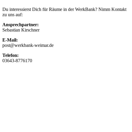
Du interessierst Dich für Räume in der WerkBank? Nimm Kontakt
zu uns auf:
Ansprechpartner:
Sebastian Kirschner
E-Mail:
post@werkbank-weimar.de
Telefon:
03643-8776170