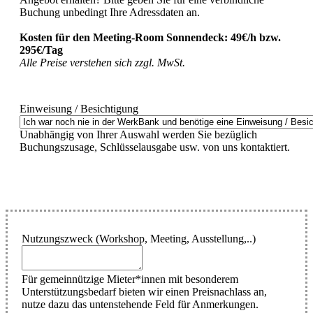
Buchung unbedingt Ihre Adressdaten an.
Kosten für den Meeting-Room Sonnendeck: 49€/h bzw.
295€/Tag
Alle Preise verstehen sich zzgl. MwSt.
Einweisung / Besichtigung
Unabhängig von Ihrer Auswahl werden Sie bezüglich
Buchungszusage, Schlüsselausgabe usw. von uns kontaktiert.
Nutzungszweck (Workshop, Meeting, Ausstellung,..)
Für gemeinnützige Mieter*innen mit besonderem
Unterstützungsbedarf bieten wir einen Preisnachlass an,
nutze dazu das untenstehende Feld für Anmerkungen.