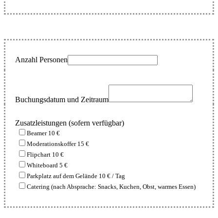
Anzahl Personen
Buchungsdatum und Zeitraum
Zusatzleistungen (sofern verfügbar)
Beamer 10 €
Moderationskoffer 15 €
Flipchart 10 €
Whiteboard 5 €
Parkplatz auf dem Gelände 10 € / Tag
Catering (nach Absprache: Snacks, Kuchen, Obst, warmes Essen)