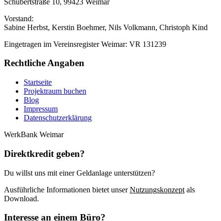
Schubertstraße 10, 99423 Weimar
Vorstand:
Sabine Herbst, Kerstin Boehmer, Nils Volkmann, Christoph Kind
Eingetragen im Vereinsregister Weimar: VR 131239
Rechtliche Angaben
Startseite
Projektraum buchen
Blog
Impressum
Datenschutzerklärung
WerkBank Weimar
Direktkredit geben?
Du willst uns mit einer Geldanlage unterstützen?
Ausführliche Informationen bietet unser
Nutzungskonzept
als
Download.
Interesse an einem Büro?