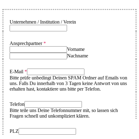
Unternehmen / Institution / Verein
Ansprechpartner
*
Vorname
Nachname
E-Mail
*
Bitte prüfe unbedingt Deinen SPAM Ordner auf Emails von
uns. Falls Du innerhalb von 3 Tagen keine Antwort von uns
erhalten hast, kontaktiere uns bitte per Telefon.
Telefon
Bitte teile uns Deine Telefonnummer mit, so lassen sich
Fragen schnell und unkompliziert klären.
PLZ