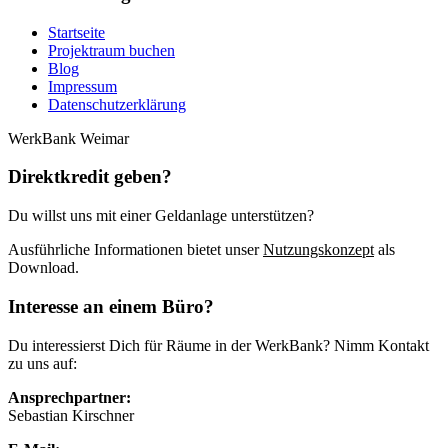
Startseite
Projektraum buchen
Blog
Impressum
Datenschutzerklärung
WerkBank Weimar
Direktkredit geben?
Du willst uns mit einer Geldanlage unterstützen?
Ausführliche Informationen bietet unser
Nutzungskonzept
als
Download.
Interesse an einem Büro?
Du interessierst Dich für Räume in der WerkBank? Nimm Kontakt
zu uns auf:
Ansprechpartner:
Sebastian Kirschner