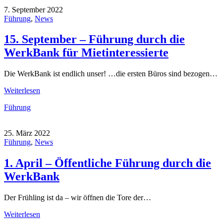
7. September 2022
Führung
,
News
15. September – Führung durch die
WerkBank für Mietinteressierte
Die WerkBank ist endlich unser! …die ersten Büros sind bezogen…
Weiterlesen
Führung
25. März 2022
Führung
,
News
1. April – Öffentliche Führung durch die
WerkBank
Der Frühling ist da – wir öffnen die Tore der…
Weiterlesen