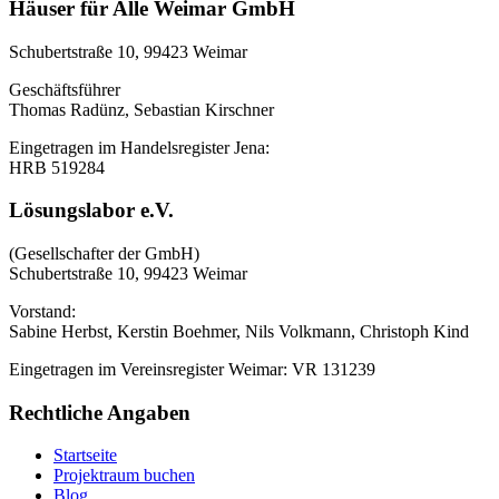
Häuser für Alle Weimar GmbH
Schubertstraße 10, 99423 Weimar
Geschäftsführer
Thomas Radünz, Sebastian Kirschner
Eingetragen im Handelsregister Jena:
HRB 519284
Lösungslabor e.V.
(Gesellschafter der GmbH)
Schubertstraße 10, 99423 Weimar
Vorstand:
Sabine Herbst, Kerstin Boehmer, Nils Volkmann, Christoph Kind
Eingetragen im Vereinsregister Weimar: VR 131239
Rechtliche Angaben
Startseite
Projektraum buchen
Blog