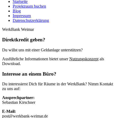
Startseite
Projektraum buchen
Blog
Impressum
Datenschutzerklärung
WerkBank Weimar
Direktkredit geben?
Du willst uns mit einer Geldanlage unterstützen?
Ausführliche Informationen bietet unser
Nutzungskonzept
als
Download.
Interesse an einem Büro?
Du interessierst Dich für Räume in der WerkBank? Nimm Kontakt
zu uns auf:
Ansprechpartner:
Sebastian Kirschner
E-Mail:
post@werkbank-weimar.de