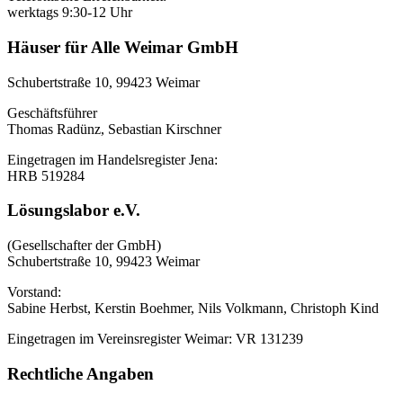
werktags 9:30-12 Uhr
Häuser für Alle Weimar GmbH
Schubertstraße 10, 99423 Weimar
Geschäftsführer
Thomas Radünz, Sebastian Kirschner
Eingetragen im Handelsregister Jena:
HRB 519284
Lösungslabor e.V.
(Gesellschafter der GmbH)
Schubertstraße 10, 99423 Weimar
Vorstand:
Sabine Herbst, Kerstin Boehmer, Nils Volkmann, Christoph Kind
Eingetragen im Vereinsregister Weimar: VR 131239
Rechtliche Angaben